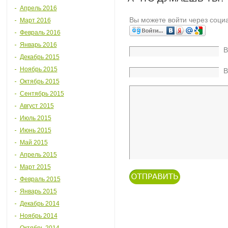
Апрель 2016
Вы можете войти через соци
Март 2016
Февраль 2016
Январь 2016
В
Декабрь 2015
Ноябрь 2015
В
Октябрь 2015
Сентябрь 2015
Август 2015
Июль 2015
Июнь 2015
Май 2015
Апрель 2015
Март 2015
Февраль 2015
Январь 2015
Декабрь 2014
Ноябрь 2014