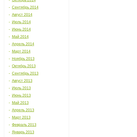
Октябрь 2014
Сентябрь 2014
Август 2014
Июль 2014
Июнь 2014
Май 2014
Апрель 2014
Март 2014
Ноябрь 2013
Октябрь 2013
Сентябрь 2013
Август 2013
Июль 2013
Июнь 2013
Май 2013
Апрель 2013
Март 2013
Февраль 2013
Январь 2013