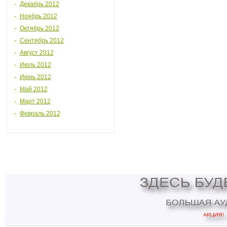
Декабрь 2012
Ноябрь 2012
Октябрь 2012
Сентябрь 2012
Август 2012
Июль 2012
Июнь 2012
Май 2012
Март 2012
Февраль 2012