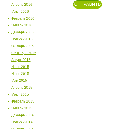
Апрель 2016
Март 2016
Февраль 2016
Январь 2016
Декабрь 2015
Ноябрь 2015
Октябрь 2015
Сентябрь 2015
Август 2015
Июль 2015
Июнь 2015
Май 2015
Апрель 2015
Март 2015
Февраль 2015
Январь 2015
Декабрь 2014
Ноябрь 2014