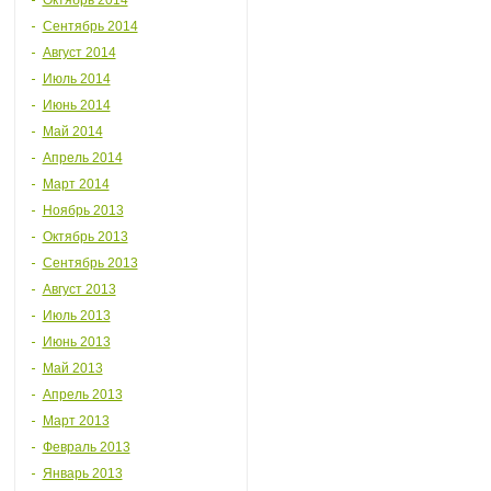
Октябрь 2014
Сентябрь 2014
Август 2014
Июль 2014
Июнь 2014
Май 2014
Апрель 2014
Март 2014
Ноябрь 2013
Октябрь 2013
Сентябрь 2013
Август 2013
Июль 2013
Июнь 2013
Май 2013
Апрель 2013
Март 2013
Февраль 2013
Январь 2013