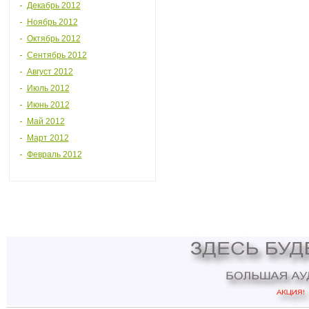
Декабрь 2012
Ноябрь 2012
Октябрь 2012
Сентябрь 2012
Август 2012
Июль 2012
Июнь 2012
Май 2012
Март 2012
Февраль 2012