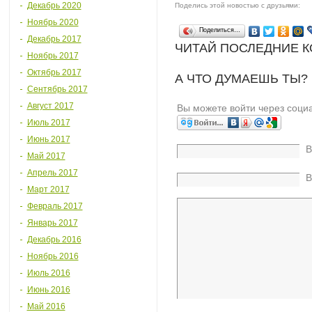
Декабрь 2020
Поделись этой новостью с друзьями:
Ноябрь 2020
Поделиться…
Декабрь 2017
ЧИТАЙ ПОСЛЕДНИЕ 
Ноябрь 2017
Октябрь 2017
А ЧТО ДУМАЕШЬ ТЫ?
Сентябрь 2017
Август 2017
Вы можете войти через соци
Июль 2017
Июнь 2017
В
Май 2017
Апрель 2017
В
Март 2017
Февраль 2017
Январь 2017
Декабрь 2016
Ноябрь 2016
Июль 2016
Июнь 2016
Май 2016