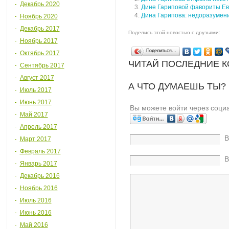
Декабрь 2020
Дине Гариповой фавориты Ев
Дина Гарипова: недоразумен
Ноябрь 2020
Декабрь 2017
Поделись этой новостью с друзьями:
Ноябрь 2017
Поделиться…
Октябрь 2017
ЧИТАЙ ПОСЛЕДНИЕ 
Сентябрь 2017
Август 2017
А ЧТО ДУМАЕШЬ ТЫ?
Июль 2017
Июнь 2017
Вы можете войти через соци
Май 2017
Апрель 2017
В
Март 2017
Февраль 2017
В
Январь 2017
Декабрь 2016
Ноябрь 2016
Июль 2016
Июнь 2016
Май 2016