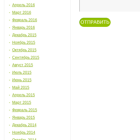
Апрель 2016
Март 2016
Февраль 2016
Январь 2016
Декабрь 2015
Ноябрь 2015
Октябрь 2015
Сентябрь 2015
Август 2015
Июль 2015
Июнь 2015
Май 2015
Апрель 2015
Март 2015
Февраль 2015
Январь 2015
Декабрь 2014
Ноябрь 2014