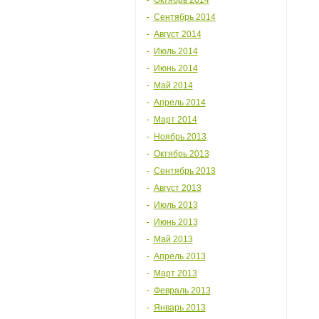
Октябрь 2014
Сентябрь 2014
Август 2014
Июль 2014
Июнь 2014
Май 2014
Апрель 2014
Март 2014
Ноябрь 2013
Октябрь 2013
Сентябрь 2013
Август 2013
Июль 2013
Июнь 2013
Май 2013
Апрель 2013
Март 2013
Февраль 2013
Январь 2013