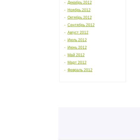
Декабрь 2012
Ноябрь 2012
Октябрь 2012
Сентябрь 2012
Август 2012
Июль 2012
Июнь 2012
Май 2012
Март 2012
Февраль 2012