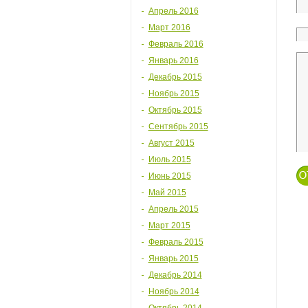
Апрель 2016
Март 2016
Февраль 2016
Январь 2016
Декабрь 2015
Ноябрь 2015
Октябрь 2015
Сентябрь 2015
Август 2015
Июль 2015
Июнь 2015
Май 2015
Апрель 2015
Март 2015
Февраль 2015
Январь 2015
Декабрь 2014
Ноябрь 2014