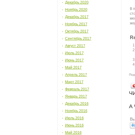
Декабрь 2020
В 
Ноябрь 2020
ст
Декабрь 2017
ме
же
Ноябрь 2017
Октябрь 2017
Re
Сентябрь 2017
Август 2017
Июль 2017
Июнь 2017
Май 2017
Апрель 2017
Под
Март 2017
Февраль 2017
Ч
Январь 2017
Декабрь 2016
А
Ноябрь 2016
Июль 2016
Вы
Июнь 2016
Май 2016