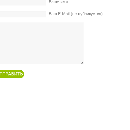
Ваше имя
Ваш E-Mail (не публикуется)