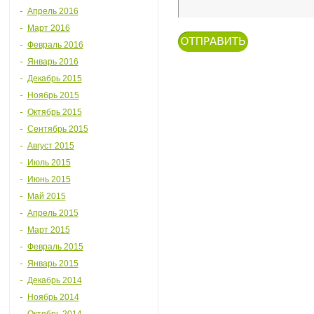
Апрель 2016
Март 2016
Февраль 2016
Январь 2016
Декабрь 2015
Ноябрь 2015
Октябрь 2015
Сентябрь 2015
Август 2015
Июль 2015
Июнь 2015
Май 2015
Апрель 2015
Март 2015
Февраль 2015
Январь 2015
Декабрь 2014
Ноябрь 2014