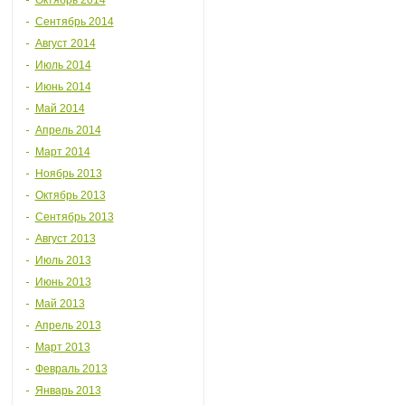
Октябрь 2014
Сентябрь 2014
Август 2014
Июль 2014
Июнь 2014
Май 2014
Апрель 2014
Март 2014
Ноябрь 2013
Октябрь 2013
Сентябрь 2013
Август 2013
Июль 2013
Июнь 2013
Май 2013
Апрель 2013
Март 2013
Февраль 2013
Январь 2013