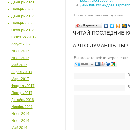
российской сборной
Декабрь 2020
День памяти Андрея Тарковск
Ноябрь 2020
Поделись этой новостью с друзьями:
Декабрь 2017
Ноябрь 2017
Поделиться…
Октябрь 2017
ЧИТАЙ ПОСЛЕДНИЕ 
Сентябрь 2017
Август 2017
А ЧТО ДУМАЕШЬ ТЫ?
Июль 2017
Вы можете войти через соци
Июнь 2017
Май 2017
Апрель 2017
В
Март 2017
Февраль 2017
В
Январь 2017
Декабрь 2016
Ноябрь 2016
Июль 2016
Июнь 2016
Май 2016