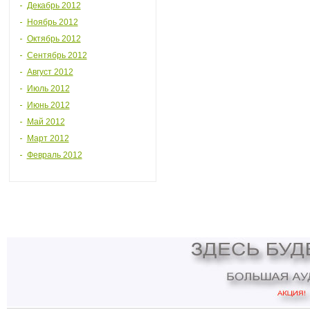
Декабрь 2012
Ноябрь 2012
Октябрь 2012
Сентябрь 2012
Август 2012
Июль 2012
Июнь 2012
Май 2012
Март 2012
Февраль 2012