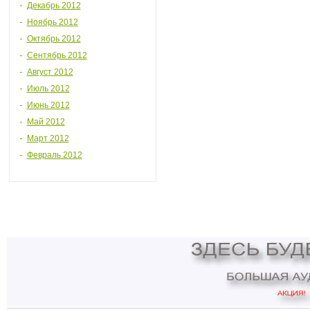
Декабрь 2012
Ноябрь 2012
Октябрь 2012
Сентябрь 2012
Август 2012
Июль 2012
Июнь 2012
Май 2012
Март 2012
Февраль 2012