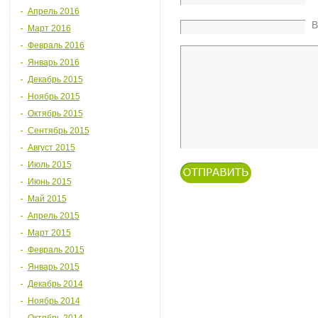
Апрель 2016
В
Март 2016
Февраль 2016
Январь 2016
Декабрь 2015
Ноябрь 2015
Октябрь 2015
Сентябрь 2015
Август 2015
Июль 2015
Июнь 2015
Май 2015
Апрель 2015
Март 2015
Февраль 2015
Январь 2015
Декабрь 2014
Ноябрь 2014