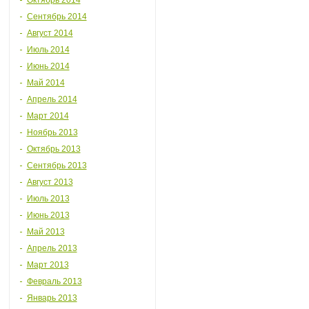
Октябрь 2014
Сентябрь 2014
Август 2014
Июль 2014
Июнь 2014
Май 2014
Апрель 2014
Март 2014
Ноябрь 2013
Октябрь 2013
Сентябрь 2013
Август 2013
Июль 2013
Июнь 2013
Май 2013
Апрель 2013
Март 2013
Февраль 2013
Январь 2013