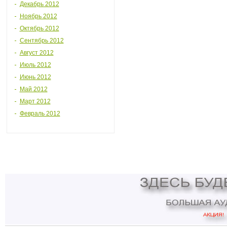
Декабрь 2012
Ноябрь 2012
Октябрь 2012
Сентябрь 2012
Август 2012
Июль 2012
Июнь 2012
Май 2012
Март 2012
Февраль 2012