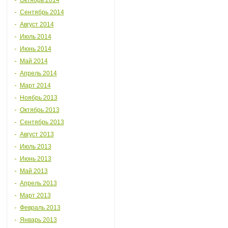
Октябрь 2014
Сентябрь 2014
Август 2014
Июль 2014
Июнь 2014
Май 2014
Апрель 2014
Март 2014
Ноябрь 2013
Октябрь 2013
Сентябрь 2013
Август 2013
Июль 2013
Июнь 2013
Май 2013
Апрель 2013
Март 2013
Февраль 2013
Январь 2013