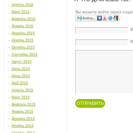
Апрель 2016
Вы можете войти через соци
Март 2016
Февраль 2016
Январь 2016
В
Декабрь 2015
Ноябрь 2015
В
Октябрь 2015
Сентябрь 2015
Август 2015
Июль 2015
Июнь 2015
Май 2015
Апрель 2015
Март 2015
Февраль 2015
Январь 2015
Декабрь 2014
Ноябрь 2014