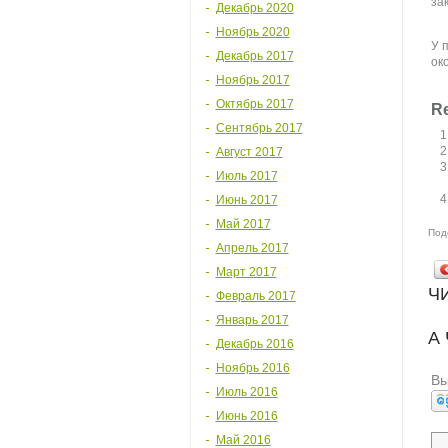
за
Декабрь 2020
Ноябрь 2020
У 
Декабрь 2017
ок
Ноябрь 2017
Октябрь 2017
Re
Сентябрь 2017
Август 2017
Июль 2017
Июнь 2017
Май 2017
Под
Апрель 2017
Март 2017
Ч
Февраль 2017
Январь 2017
А
Декабрь 2016
Ноябрь 2016
Вы
Июль 2016
Июнь 2016
Май 2016