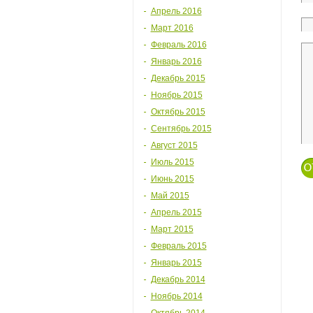
Апрель 2016
Март 2016
Февраль 2016
Январь 2016
Декабрь 2015
Ноябрь 2015
Октябрь 2015
Сентябрь 2015
Август 2015
Июль 2015
Июнь 2015
Май 2015
Апрель 2015
Март 2015
Февраль 2015
Январь 2015
Декабрь 2014
Ноябрь 2014