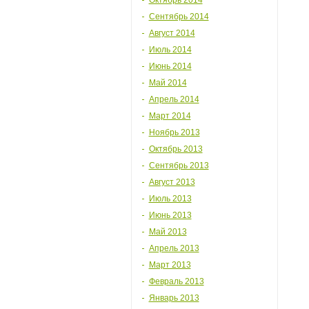
Октябрь 2014
Сентябрь 2014
Август 2014
Июль 2014
Июнь 2014
Май 2014
Апрель 2014
Март 2014
Ноябрь 2013
Октябрь 2013
Сентябрь 2013
Август 2013
Июль 2013
Июнь 2013
Май 2013
Апрель 2013
Март 2013
Февраль 2013
Январь 2013