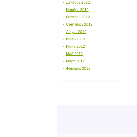
Декабрь 2012
Ноябрь 2012
Октябрь 2012
Сентябрь 2012
Август 2012
Июль 2012
Июнь 2012
Май 2012
Март 2012
Февраль 2012