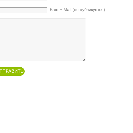
Ваш E-Mail (не публикуется)