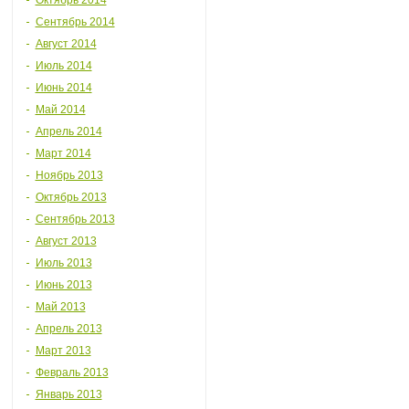
Октябрь 2014
Сентябрь 2014
Август 2014
Июль 2014
Июнь 2014
Май 2014
Апрель 2014
Март 2014
Ноябрь 2013
Октябрь 2013
Сентябрь 2013
Август 2013
Июль 2013
Июнь 2013
Май 2013
Апрель 2013
Март 2013
Февраль 2013
Январь 2013