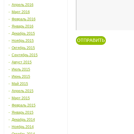
Апрель 2016
Март 2016
Февраль 2016
Январь 2016
Декабрь 2015
Ноябрь 2015
Октябрь 2015
Сентябрь 2015
Август 2015
Июль 2015
Июнь 2015
Май 2015
Апрель 2015
Март 2015
Февраль 2015
Январь 2015
Декабрь 2014
Ноябрь 2014