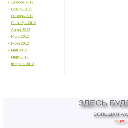
Декабрь 2012
Ноябрь 2012
Октябрь 2012
Сентябрь 2012
Август 2012
Июль 2012
Июнь 2012
Май 2012
Март 2012
Февраль 2012