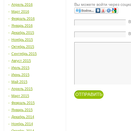
Вы можете войти через соци
Апрель 2016
Март 2016
Февраль 2016
В
Январь 2016
Декабрь 2015
В
Ноябрь 2015
Октябрь 2015
Сентябрь 2015
Август 2015
Июль 2015
Июнь 2015
Май 2015
Апрель 2015
Март 2015
Февраль 2015
Январь 2015
Декабрь 2014
Ноябрь 2014