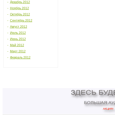
Декабрь 2012
Ноябрь 2012
Октябрь 2012
Сентябрь 2012
Август 2012
Июль 2012
Июнь 2012
Май 2012
Март 2012
Февраль 2012