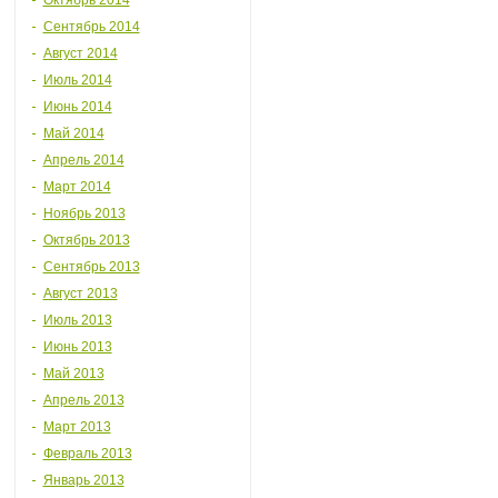
Октябрь 2014
Сентябрь 2014
Август 2014
Июль 2014
Июнь 2014
Май 2014
Апрель 2014
Март 2014
Ноябрь 2013
Октябрь 2013
Сентябрь 2013
Август 2013
Июль 2013
Июнь 2013
Май 2013
Апрель 2013
Март 2013
Февраль 2013
Январь 2013