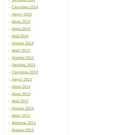
Октябрь 2014
Сентябрь 2014
Август 2014
Июль 2014
Июнь 2014
Май 2014
Апрель 2014
Март 2014
Ноябрь 2013
Октябрь 2013
Сентябрь 2013
Август 2013
Июль 2013
Июнь 2013
Май 2013
Апрель 2013
Март 2013
Февраль 2013
Январь 2013