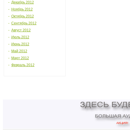
Декабрь 2012
Ноябрь 2012
Октябрь 2012
Сентябрь 2012
Август 2012
Июль 2012
Июнь 2012
Май 2012
Март 2012
Февраль 2012