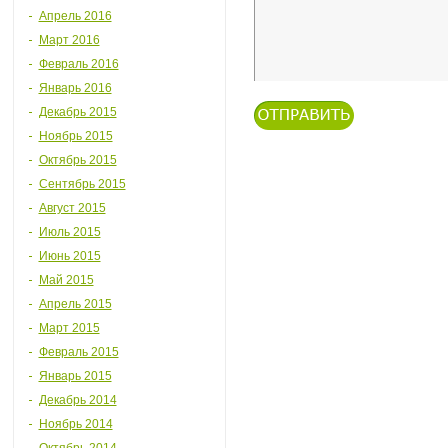
Апрель 2016
Март 2016
Февраль 2016
Январь 2016
Декабрь 2015
Ноябрь 2015
Октябрь 2015
Сентябрь 2015
Август 2015
Июль 2015
Июнь 2015
Май 2015
Апрель 2015
Март 2015
Февраль 2015
Январь 2015
Декабрь 2014
Ноябрь 2014