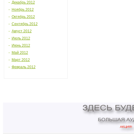
Декабрь 2012
Ноябрь 2012
Октябрь 2012
Сентябрь 2012
Август 2012
Июль 2012
Июнь 2012
Май 2012
Март 2012
Февраль 2012