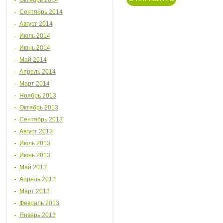
Октябрь 2014
Сентябрь 2014
Август 2014
Июль 2014
Июнь 2014
Май 2014
Апрель 2014
Март 2014
Ноябрь 2013
Октябрь 2013
Сентябрь 2013
Август 2013
Июль 2013
Июнь 2013
Май 2013
Апрель 2013
Март 2013
Февраль 2013
Январь 2013