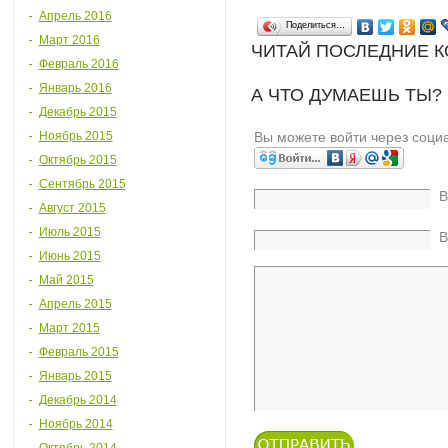
Апрель 2016
Поделиться…
Март 2016
ЧИТАЙ ПОСЛЕДНИЕ 
Февраль 2016
Январь 2016
А ЧТО ДУМАЕШЬ ТЫ?
Декабрь 2015
Ноябрь 2015
Вы можете войти через соци
Октябрь 2015
Сентябрь 2015
В
Август 2015
Июль 2015
В
Июнь 2015
Май 2015
Апрель 2015
Март 2015
Февраль 2015
Январь 2015
Декабрь 2014
Ноябрь 2014