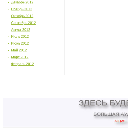
Декабрь 2012
Ноябрь 2012
Октябрь 2012
Сентябрь 2012
Август 2012
Июль 2012
Июнь 2012
Май 2012
Март 2012
Февраль 2012