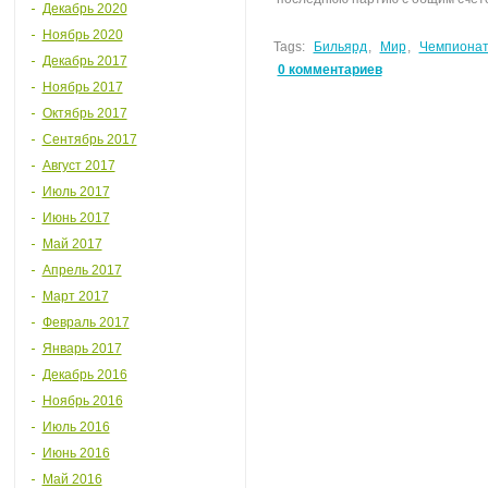
Декабрь 2020
Ноябрь 2020
Tags:
Бильярд
,
Мир
,
Чемпиона
Декабрь 2017
0 комментариев
Ноябрь 2017
Октябрь 2017
Сентябрь 2017
Август 2017
Июль 2017
Июнь 2017
Май 2017
Апрель 2017
Март 2017
Февраль 2017
Январь 2017
Декабрь 2016
Ноябрь 2016
Июль 2016
Июнь 2016
Май 2016