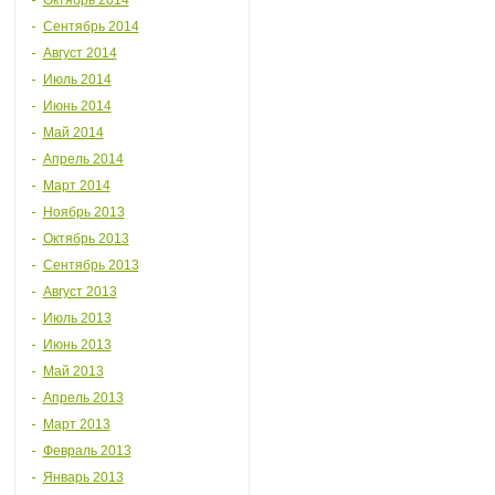
Октябрь 2014
Сентябрь 2014
Август 2014
Июль 2014
Июнь 2014
Май 2014
Апрель 2014
Март 2014
Ноябрь 2013
Октябрь 2013
Сентябрь 2013
Август 2013
Июль 2013
Июнь 2013
Май 2013
Апрель 2013
Март 2013
Февраль 2013
Январь 2013