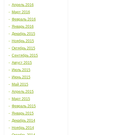
Апрель 2016
Март 2016
Февраль 2016
Январь 2016
Декабрь 2015
Ноябрь 2015
Октябрь 2015
Сентябрь 2015
Август 2015
Июль 2015
Июнь 2015
Май 2015
Апрель 2015
Март 2015
Февраль 2015
Январь 2015
Декабрь 2014
Ноябрь 2014