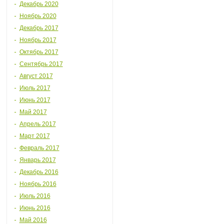
Декабрь 2020
Ноябрь 2020
Декабрь 2017
Ноябрь 2017
Октябрь 2017
Сентябрь 2017
Август 2017
Июль 2017
Июнь 2017
Май 2017
Апрель 2017
Март 2017
Февраль 2017
Январь 2017
Декабрь 2016
Ноябрь 2016
Июль 2016
Июнь 2016
Май 2016