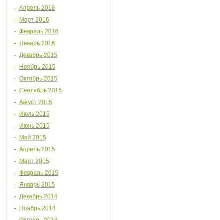
Апрель 2016
Март 2016
Февраль 2016
Январь 2016
Декабрь 2015
Ноябрь 2015
Октябрь 2015
Сентябрь 2015
Август 2015
Июль 2015
Июнь 2015
Май 2015
Апрель 2015
Март 2015
Февраль 2015
Январь 2015
Декабрь 2014
Ноябрь 2014