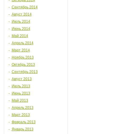
Октябрь 2014
Сентябрь 2014
Август 2014
Июль 2014
Июнь 2014
Май 2014
Апрель 2014
Март 2014
Ноябрь 2013
Октябрь 2013
Сентябрь 2013
Август 2013
Июль 2013
Июнь 2013
Май 2013
Апрель 2013
Март 2013
Февраль 2013
Январь 2013