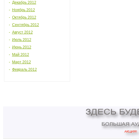
Декабрь 2012
Ноябрь 2012
Октябрь 2012
Сентябрь 2012
Август 2012
Июль 2012
Июнь 2012
Май 2012
Март 2012
Февраль 2012