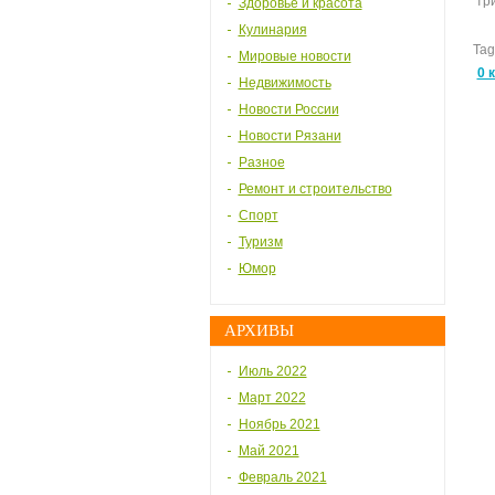
тр
Здоровье и красота
Кулинария
Tag
Мировые новости
0 
Недвижимость
Новости России
Новости Рязани
Разное
Ремонт и строительство
Спорт
Туризм
Юмор
АРХИВЫ
Июль 2022
Март 2022
Ноябрь 2021
Май 2021
Февраль 2021