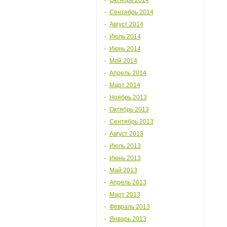
Октябрь 2014
Сентябрь 2014
Август 2014
Июль 2014
Июнь 2014
Май 2014
Апрель 2014
Март 2014
Ноябрь 2013
Октябрь 2013
Сентябрь 2013
Август 2013
Июль 2013
Июнь 2013
Май 2013
Апрель 2013
Март 2013
Февраль 2013
Январь 2013