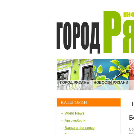
ГОРОД РЯЗАНЬ
НОВОСТИ РЯЗАНИ
КАТЕГОРИИ
World News
Б
Автомобили
Банки и финансы
Сб