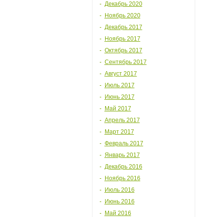
Декабрь 2020
Ноябрь 2020
Декабрь 2017
Ноябрь 2017
Октябрь 2017
Сентябрь 2017
Август 2017
Июль 2017
Июнь 2017
Май 2017
Апрель 2017
Март 2017
Февраль 2017
Январь 2017
Декабрь 2016
Ноябрь 2016
Июль 2016
Июнь 2016
Май 2016