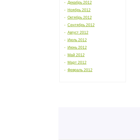
Декабрь 2012
Ноябрь 2012
Октябрь 2012
Сентябрь 2012
Август 2012
Июль 2012
Июнь 2012
Май 2012
Март 2012
Февраль 2012