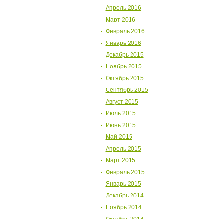
Апрель 2016
Март 2016
Февраль 2016
Январь 2016
Декабрь 2015
Ноябрь 2015
Октябрь 2015
Сентябрь 2015
Август 2015
Июль 2015
Июнь 2015
Май 2015
Апрель 2015
Март 2015
Февраль 2015
Январь 2015
Декабрь 2014
Ноябрь 2014