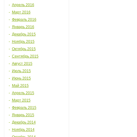
Апрель 2016
Март 2016
Февраль 2016
Январь 2016
Декабрь 2015
Ноябрь 2015
Октябрь 2015
Сентябрь 2015
Август 2015
Июль 2015
Июнь 2015
Май 2015
Апрель 2015
Март 2015
Февраль 2015
Январь 2015
Декабрь 2014
Ноябрь 2014