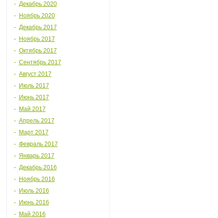
Декабрь 2020
Ноябрь 2020
Декабрь 2017
Ноябрь 2017
Октябрь 2017
Сентябрь 2017
Август 2017
Июль 2017
Июнь 2017
Май 2017
Апрель 2017
Март 2017
Февраль 2017
Январь 2017
Декабрь 2016
Ноябрь 2016
Июль 2016
Июнь 2016
Май 2016