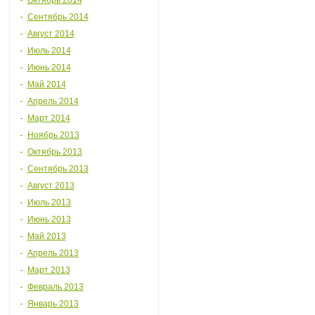
Октябрь 2014
Сентябрь 2014
Август 2014
Июль 2014
Июнь 2014
Май 2014
Апрель 2014
Март 2014
Ноябрь 2013
Октябрь 2013
Сентябрь 2013
Август 2013
Июль 2013
Июнь 2013
Май 2013
Апрель 2013
Март 2013
Февраль 2013
Январь 2013