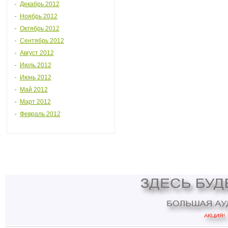
Декабрь 2012
Ноябрь 2012
Октябрь 2012
Сентябрь 2012
Август 2012
Июль 2012
Июнь 2012
Май 2012
Март 2012
Февраль 2012