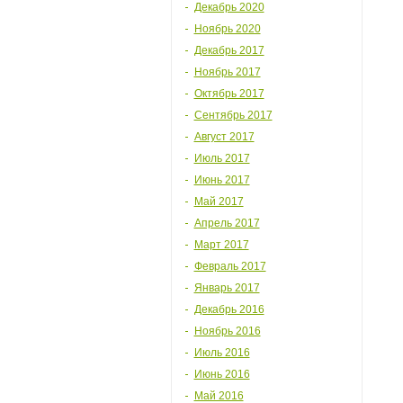
Декабрь 2020
Ноябрь 2020
Декабрь 2017
Ноябрь 2017
Октябрь 2017
Сентябрь 2017
Август 2017
Июль 2017
Июнь 2017
Май 2017
Апрель 2017
Март 2017
Февраль 2017
Январь 2017
Декабрь 2016
Ноябрь 2016
Июль 2016
Июнь 2016
Май 2016