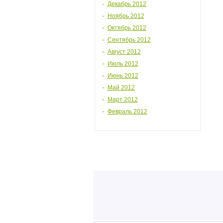
Декабрь 2012
Ноябрь 2012
Октябрь 2012
Сентябрь 2012
Август 2012
Июль 2012
Июнь 2012
Май 2012
Март 2012
Февраль 2012