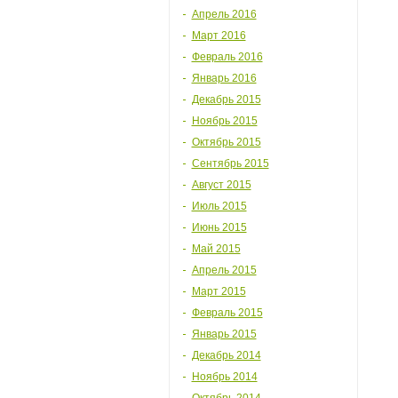
Апрель 2016
Март 2016
Февраль 2016
Январь 2016
Декабрь 2015
Ноябрь 2015
Октябрь 2015
Сентябрь 2015
Август 2015
Июль 2015
Июнь 2015
Май 2015
Апрель 2015
Март 2015
Февраль 2015
Январь 2015
Декабрь 2014
Ноябрь 2014