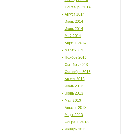
Октябрь 2014
Сентябрь 2014
Август 2014
Июль 2014
Июнь 2014
Май 2014
Апрель 2014
Март 2014
Ноябрь 2013
Октябрь 2013
Сентябрь 2013
Август 2013
Июль 2013
Июнь 2013
Май 2013
Апрель 2013
Март 2013
Февраль 2013
Январь 2013